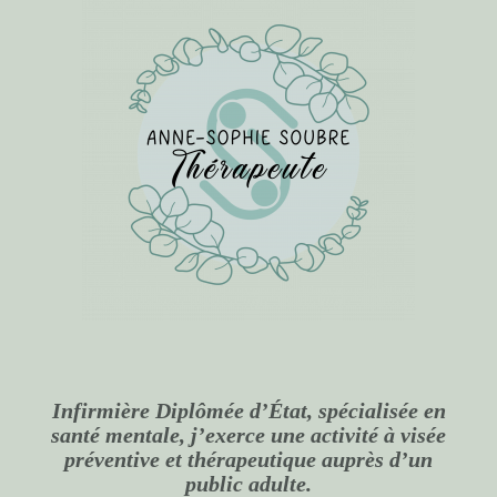
Infirmière Diplômée d’État, spécialisée en
santé mentale, j’exerce une activité à visée
préventive et thérapeutique auprès d’un
public adulte.