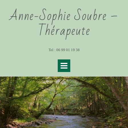
Anne-Sophie Soubre –
Thérapeute
Tel : 06 99 01 19 38