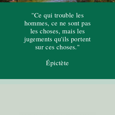
"Ce qui trouble les
hommes, ce ne sont pas
les choses, mais les
jugements qu'ils portent
sur ces choses."
Épictète