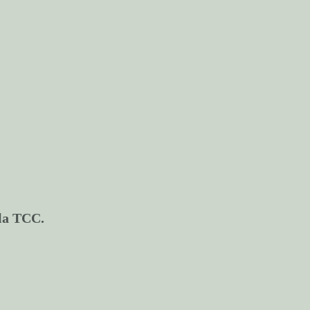
 la TCC.