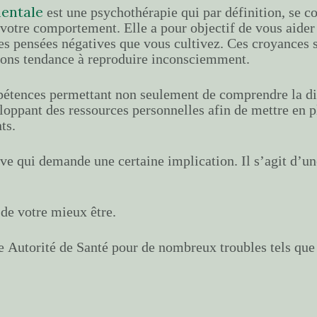
mentale
est une psychothérapie qui par définition, se co
t votre comportement. Elle a pour objectif de vous aider
es pensées négatives que vous cultivez. Ces croyances 
ons tendance à reproduire inconsciemment.
pétences permettant non seulement de comprendre la di
loppant des ressources personnelles afin de mettre en p
ts.
ve qui demande une certaine implication. Il s’agit d’un
de votre mieux être.
Autorité de Santé pour de nombreux troubles tels que 