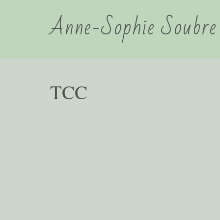
Anne-Sophie Soubre
TCC