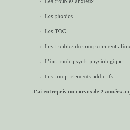
Les troubles anxieux
Les phobies
Les TOC
Les troubles du comportement alim
L’insomnie psychophysiologique
Les comportements addictifs
J’ai entrepris un cursus de 2 années a