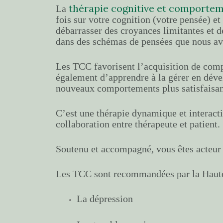
thérapie cognitive et comporte
La
fois sur votre cognition (votre pensée) e
débarrasser des croyances limitantes et d
dans des schémas de pensées que nous av
Les TCC favorisent l’acquisition de com
également d’apprendre à la gérer en déve
nouveaux comportements plus satisfaisan
C’est une thérapie dynamique et interacti
collaboration entre thérapeute et patient.
Soutenu et accompagné, vous êtes acteur 
Les TCC sont recommandées par la Haute 
La dépression